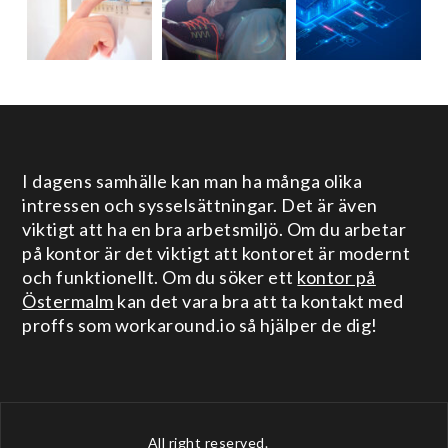
I dagens samhälle kan man ha många olika
intressen och sysselsättningar. Det är även
viktigt att ha en bra arbetsmiljö. Om du arbetar
på kontor är det viktigt att kontoret är modernt
och funktionellt. Om du söker ett
kontor på
Östermalm
kan det vara bra att ta kontakt med
proffs som workaround.io så hjälper de dig!