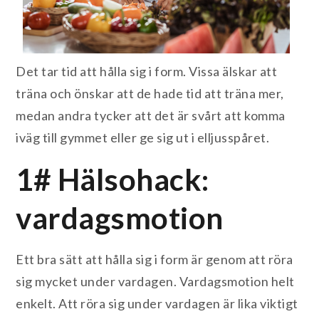
Det tar tid att hålla sig i form. Vissa älskar att
träna och önskar att de hade tid att träna mer,
medan andra tycker att det är svårt att komma
iväg till gymmet eller ge sig ut i elljusspåret.
1# Hälsohack:
vardagsmotion
Ett bra sätt att hålla sig i form är genom att röra
sig mycket under vardagen. Vardagsmotion helt
enkelt. Att röra sig under vardagen är lika viktigt