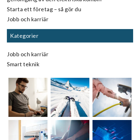
Starta ett företag – så gör du
Jobb och karriär
Kategorier
Jobb och karriär
Smart teknik