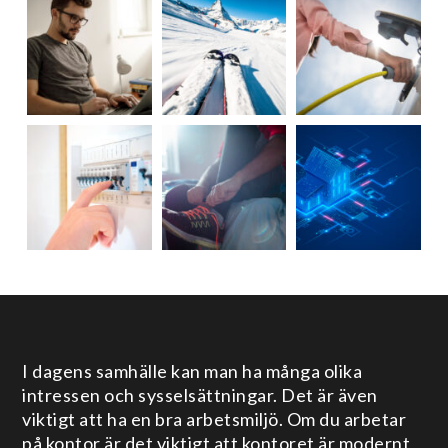
I dagens samhälle kan man ha många olika
intressen och sysselsättningar. Det är även
viktigt att ha en bra arbetsmiljö. Om du arbetar
på kontor är det viktigt att kontoret är modernt