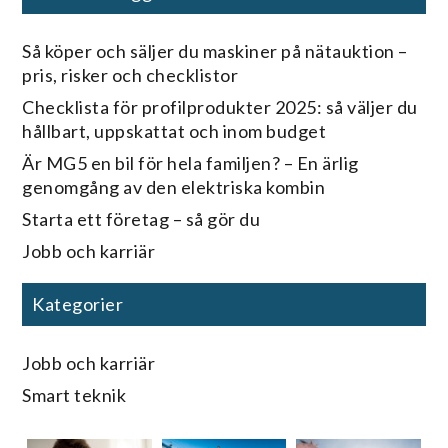
Så köper och säljer du maskiner på nätauktion –
pris, risker och checklistor
Checklista för profilprodukter 2025: så väljer du
hållbart, uppskattat och inom budget
Är MG5 en bil för hela familjen? – En ärlig
genomgång av den elektriska kombin
Starta ett företag – så gör du
Jobb och karriär
Kategorier
Jobb och karriär
Smart teknik