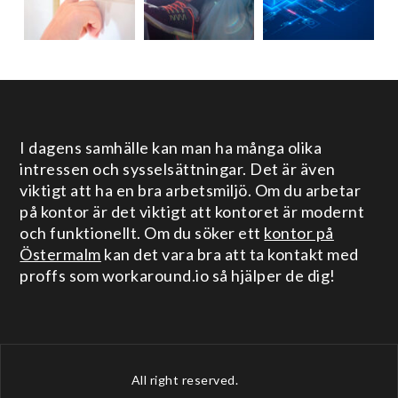
I dagens samhälle kan man ha många olika
intressen och sysselsättningar. Det är även
viktigt att ha en bra arbetsmiljö. Om du arbetar
på kontor är det viktigt att kontoret är modernt
och funktionellt. Om du söker ett
kontor på
Östermalm
kan det vara bra att ta kontakt med
proffs som workaround.io så hjälper de dig!