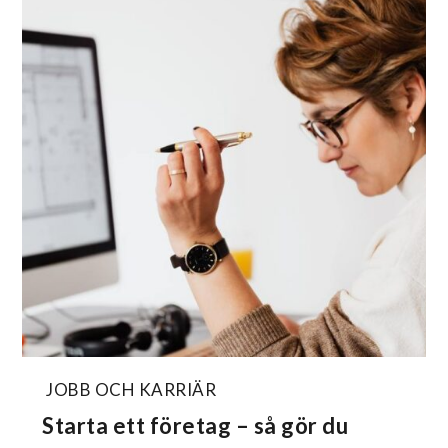
JOBB OCH KARRIÄR
Starta ett företag – så gör du