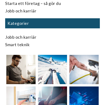
Starta ett företag – så gör du
Jobb och karriär
Kategorier
Jobb och karriär
Smart teknik