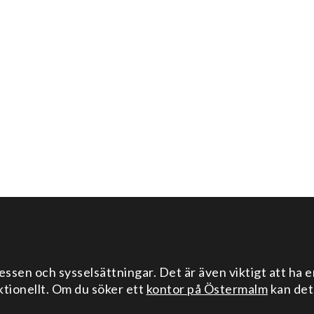
ssen och sysselsättningar. Det är även viktigt att ha 
ktionellt. Om du söker ett
kontor på Östermalm
kan det