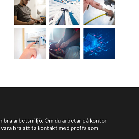
en bra arbetsmiljö. Om du arbetar på kontor
 vara bra att ta kontakt med proffs som