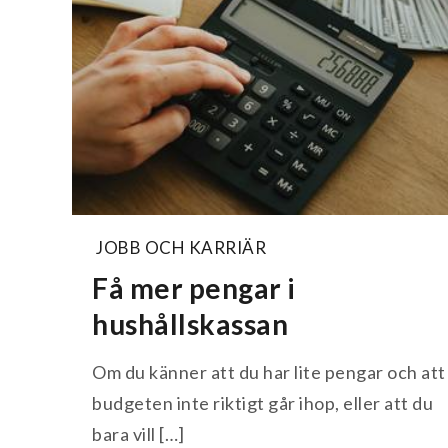
JOBB OCH KARRIÄR
Få mer pengar i
hushållskassan
Om du känner att du har lite pengar och att
budgeten inte riktigt går ihop, eller att du
bara vill […]