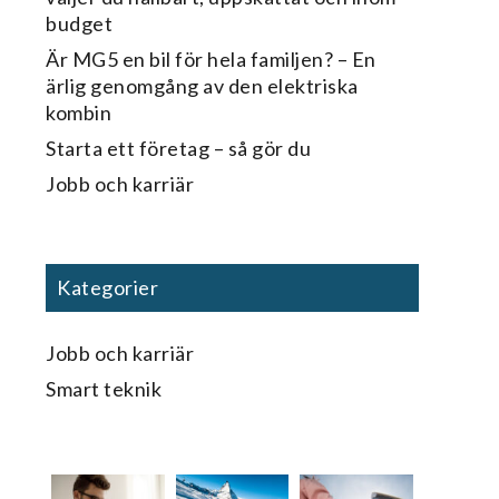
budget
Är MG5 en bil för hela familjen? – En
ärlig genomgång av den elektriska
kombin
Starta ett företag – så gör du
Jobb och karriär
Kategorier
Jobb och karriär
Smart teknik